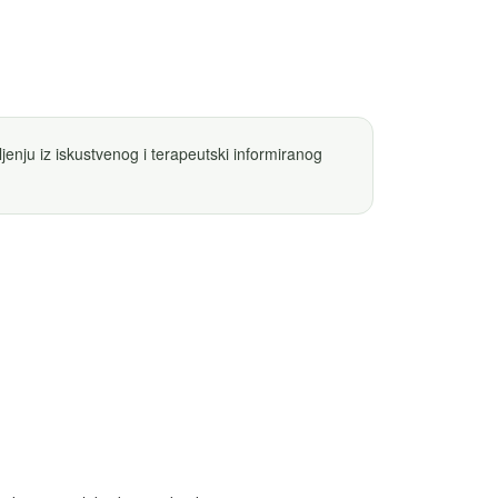
jenju iz iskustvenog i terapeutski informiranog