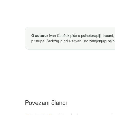
O autoru:
Ivan Čanžek piše o psihoterapiji, traumi,
pristupa. Sadržaj je edukativan i ne zamjenjuje psih
Povezani članci