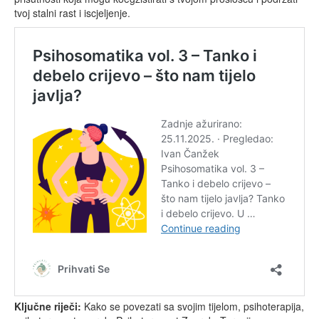
tvoj stalni rast i iscjeljenje.
Ključne riječi:
Kako se povezati sa svojim tijelom, psihoterapija,