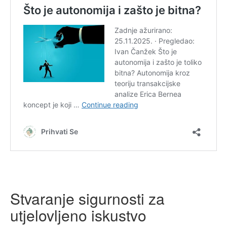
Stvaranje sigurnosti za
utjelovljeno iskustvo