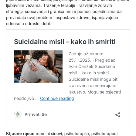
ljubavnim vezama. Traženje terapije i razvijanje zdravih
strategija suočavanja i granica može pomoći pojedincima da
prevladaju ovaj problem i uspostave zdrave, ispunjavajuće
odnose u odrasloj dobi.
Ključne riječi:
mamini sinovi, psihoterapija, psihoterapeut