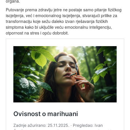
organa.
Putovanje prema zdravlju jetre ne postaje samo pitanje fizičkog
iscjeljenja, već i emocionalnog iscjeljenja, stvarajući prilike za
transformaciju koje sežu daleko izvan rješavanja fizičkih
simptoma kako bi uključile veću emocionalnu inteligenciju,
otpornost na stres i opću dobrobit.