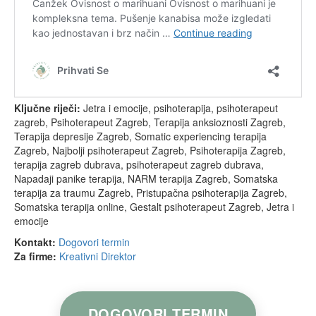
Ključne riječi:
Jetra i emocije, psihoterapija, psihoterapeut
zagreb, Psihoterapeut Zagreb, Terapija anksioznosti Zagreb,
Terapija depresije Zagreb, Somatic experiencing terapija
Zagreb, Najbolji psihoterapeut Zagreb, Psihoterapija Zagreb,
terapija zagreb dubrava, psihoterapeut zagreb dubrava,
Napadaji panike terapija, NARM terapija Zagreb, Somatska
terapija za traumu Zagreb, Pristupačna psihoterapija Zagreb,
Somatska terapija online, Gestalt psihoterapeut Zagreb, Jetra i
emocije
Kontakt:
Dogovori termin
Za firme:
Kreativni Direktor
DOGOVORI TERMIN