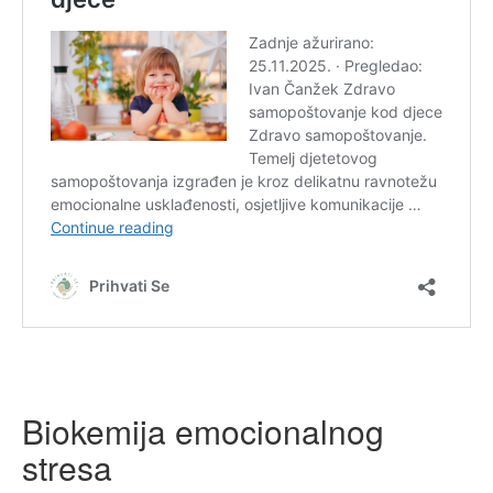
Biokemija emocionalnog
stresa