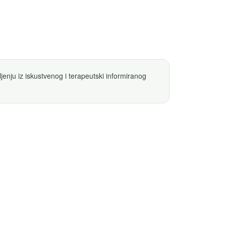
jenju iz iskustvenog i terapeutski informiranog