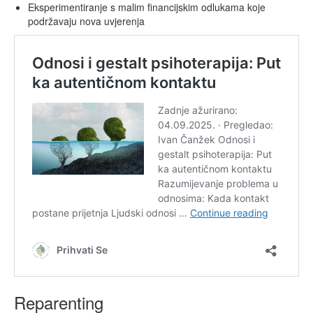
Eksperimentiranje s malim financijskim odlukama koje
podržavaju nova uvjerenja
Reparenting