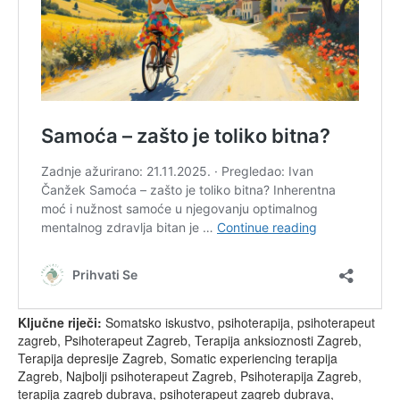
Ključne riječi:
Somatsko iskustvo, psihoterapija, psihoterapeut
zagreb, Psihoterapeut Zagreb, Terapija anksioznosti Zagreb,
Terapija depresije Zagreb, Somatic experiencing terapija
Zagreb, Najbolji psihoterapeut Zagreb, Psihoterapija Zagreb,
terapija zagreb dubrava, psihoterapeut zagreb dubrava,