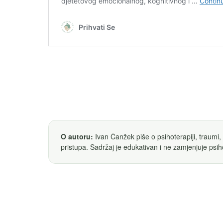
O autoru:
Ivan Čanžek piše o psihoterapiji, traumi,
pristupa. Sadržaj je edukativan i ne zamjenjuje psih