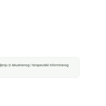
jenju iz iskustvenog i terapeutski informiranog