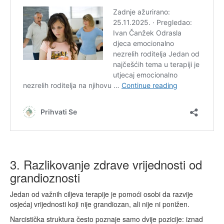
3. Razlikovanje zdrave vrijednosti od
grandioznosti
Jedan od važnih ciljeva terapije je pomoći osobi da razvije
osjećaj vrijednosti koji nije grandiozan, ali nije ni ponižen.
Narcistička struktura često poznaje samo dvije pozicije: iznad