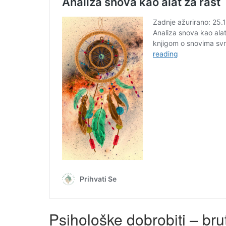
Psihološke dobrobiti – bru