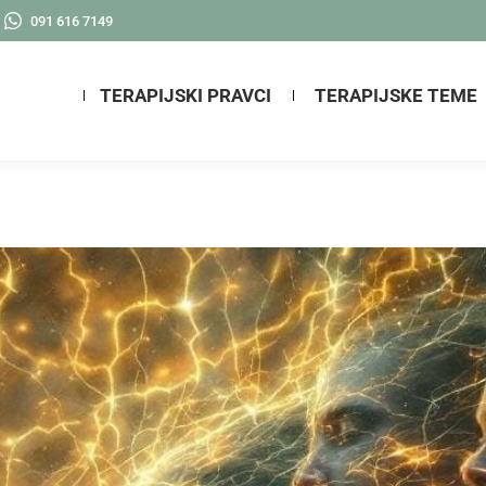
091 616 7149
TERAPIJSKI PRAVCI
TERAPIJSKE TEME