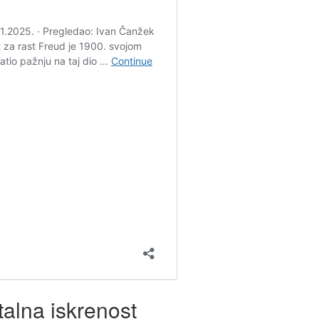
talna iskrenost