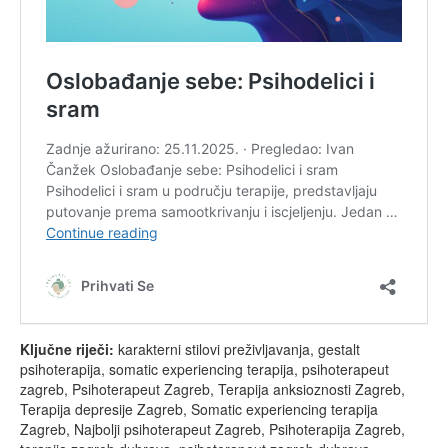
Ključne riječi:
karakterni stilovi preživljavanja, gestalt
psihoterapija, somatic experiencing terapija, psihoterapeut
zagreb, Psihoterapeut Zagreb, Terapija anksioznosti Zagreb,
Terapija depresije Zagreb, Somatic experiencing terapija
Zagreb, Najbolji psihoterapeut Zagreb, Psihoterapija Zagreb,