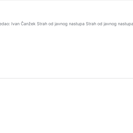
ledao: Ivan Čanžek Strah od javnog nastupa Strah od javnog nastupa, 