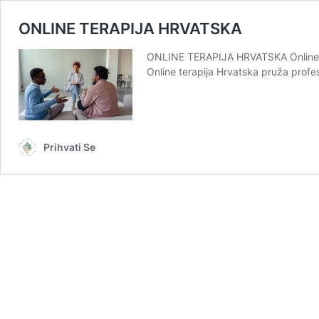
ONLINE TERAPIJA HRVATSKA
ONLINE TERAPIJA HRVATSKA Online te
Online terapija Hrvatska pruža prof
Prihvati Se